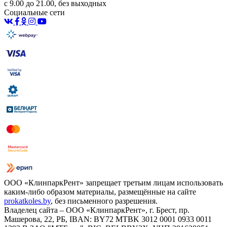
с 9.00 до 21.00, без выходных
Социальные сети
ООО «КлинпаркРент» запрещает третьим лицам использовать
каким-либо образом материалы, размещённые на сайте
prokatkoles.by
, без письменного разрешения.
Владелец сайта – ООО «КлинпаркРент», г. Брест, пр.
Машерова, 22, РБ, IBAN: BY72 MTBK 3012 0001 0933 0011